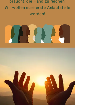
braucht, die Hand zu reichen!
Wir wollen eure erste Anlaufstelle
werden!