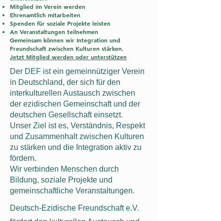
Mitglied im Verein werden
Ehrenamtlich mitarbeiten
Spenden für soziale Projekte leisten
An Veranstaltungen teilnehmen
Gemeinsam können wir Integration und
Freundschaft zwischen Kulturen stärken.
Jetzt Mitglied werden oder unterstützen
Der DEF ist ein gemeinnütziger Verein
in Deutschland, der sich für den
interkulturellen Austausch zwischen
der ezidischen Gemeinschaft und der
deutschen Gesellschaft einsetzt.
Unser Ziel ist es, Verständnis, Respekt
und Zusammenhalt zwischen Kulturen
zu stärken und die Integration aktiv zu
fördern.
Wir verbinden Menschen durch
Bildung, soziale Projekte und
gemeinschaftliche Veranstaltungen.
Deutsch-Ezidische Freundschaft e.V.