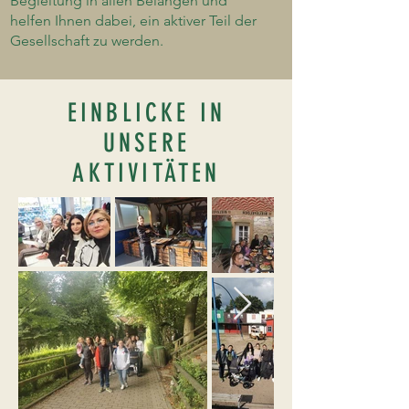
Begleitung in allen Belangen und
helfen Ihnen dabei, ein aktiver Teil der
Gesellschaft zu werden.
EINBLICKE IN
UNSERE
AKTIVITÄTEN