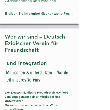
Organisationen und Vereinen
Bleiben Sie informiert über aktuelle Projekte, Veranstaltungen un
Wer wir sind – Deutsch-
Ezidischer Verein für
Freundschaft
und Integration
Mitmachen & unterstützen – Werde
Teil unseres Vereins
Der Deutsch-Ezidische Freundschaft e.V. lebt
vom Engagement seiner Mitglieder und
Unterstützer.
Du kannst uns auf verschiedene Weise
unterstützen: