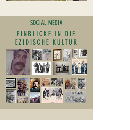
SOCIAL MEDIA
EINBLICKE IN DIE
EZIDISCHE KULTUR