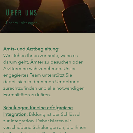
ÜBER UNS
Unsere Leistungen:
Amts- und Arztbegleitung:
Wir stehen Ihnen zur Seite, wenn es
darum geht, Ämter zu besuchen oder
Arzttermine wahrzunehmen. Unser
engagiertes Team unterstützt Sie
dabei, sich in der neuen Umgebung
zurechtzufinden und alle notwendigen
Formalitäten zu klären.
Schulungen für eine erfolgreiche
Integration:
Bildung ist der Schlüssel
zur Integration. Daher bieten wir
verschiedene Schulungen an, die Ihnen