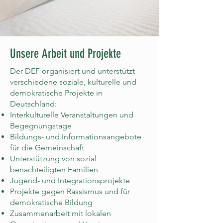
Unsere Arbeit und Projekte
Der DEF organisiert und unterstützt
verschiedene soziale, kulturelle und
demokratische Projekte in
Deutschland:
Interkulturelle Veranstaltungen und
Begegnungstage
Bildungs- und Informationsangebote
für die Gemeinschaft
Unterstützung von sozial
benachteiligten Familien
Jugend- und Integrationsprojekte
Projekte gegen Rassismus und für
demokratische Bildung
Zusammenarbeit mit lokalen