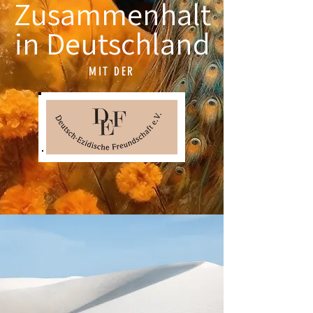
Zusammenhalt
in Deutschland
MIT DER